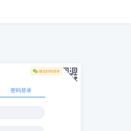

微信扫码登录
密码登录