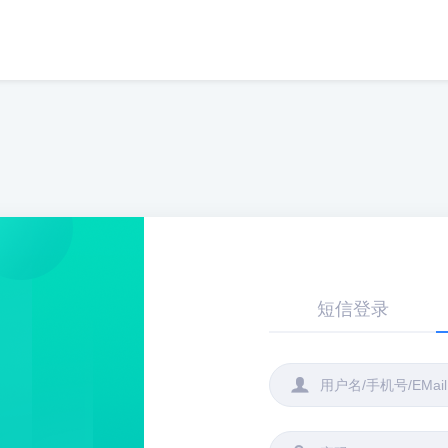
短信登录
