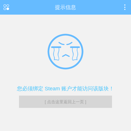
提示信息
您必须绑定 Steam 账户才能访问该版块！
[ 点击这里返回上一页 ]