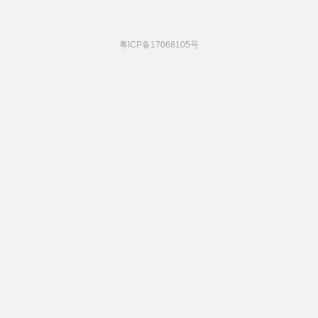
粤ICP备17068105号