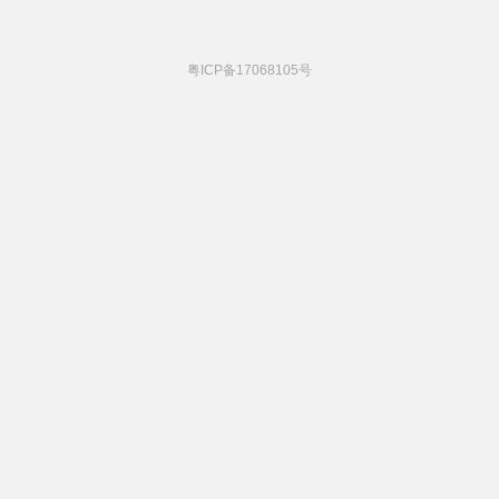
粤ICP备17068105号