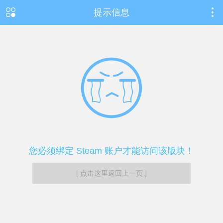
提示信息
您必须绑定 Steam 账户才能访问该版块！
[ 点击这里返回上一页 ]