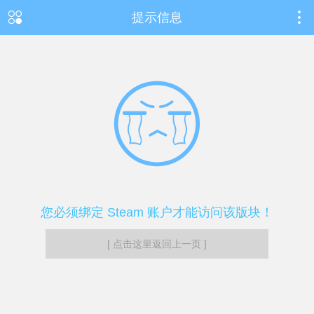
提示信息
您必须绑定 Steam 账户才能访问该版块！
[ 点击这里返回上一页 ]