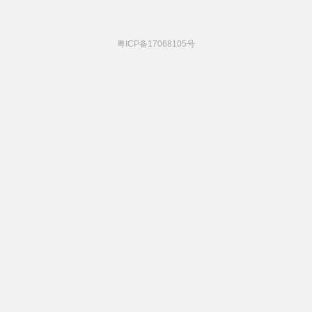
粤ICP备17068105号