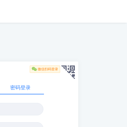

微信扫码登录
密码登录