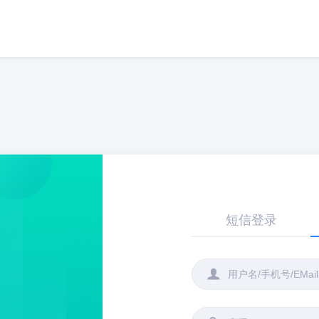
短信登录
