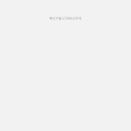
粤ICP备17068105号