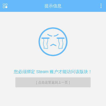
提示信息
您必须绑定 Steam 账户才能访问该版块！
[ 点击这里返回上一页 ]