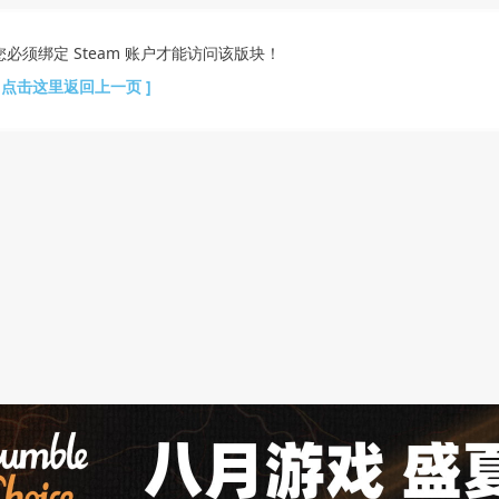
您必须绑定 Steam 账户才能访问该版块！
[ 点击这里返回上一页 ]