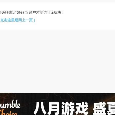
您必须绑定 Steam 账户才能访问该版块！
[ 点击这里返回上一页 ]