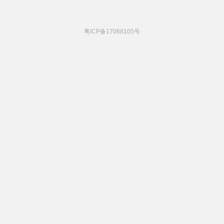
粤ICP备17068105号