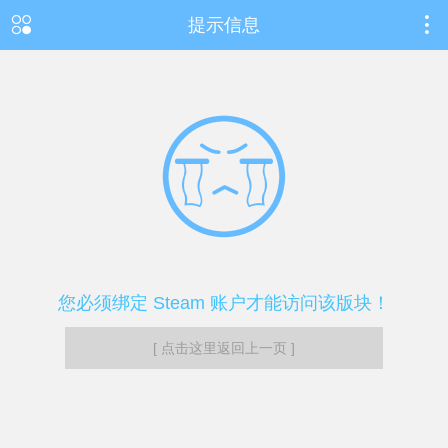
提示信息
您必须绑定 Steam 账户才能访问该版块！
[ 点击这里返回上一页 ]