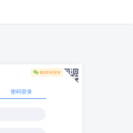

微信扫码登录
密码登录