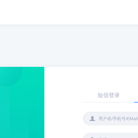
短信登录
