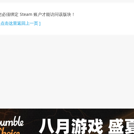
您必须绑定 Steam 账户才能访问该版块！
[ 点击这里返回上一页 ]