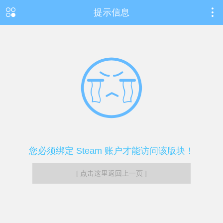
提示信息
您必须绑定 Steam 账户才能访问该版块！
[ 点击这里返回上一页 ]