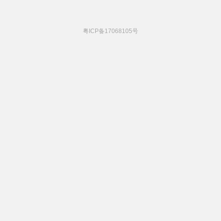
粤ICP备17068105号