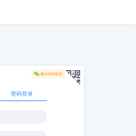

微信扫码登录
密码登录