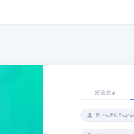
短信登录
