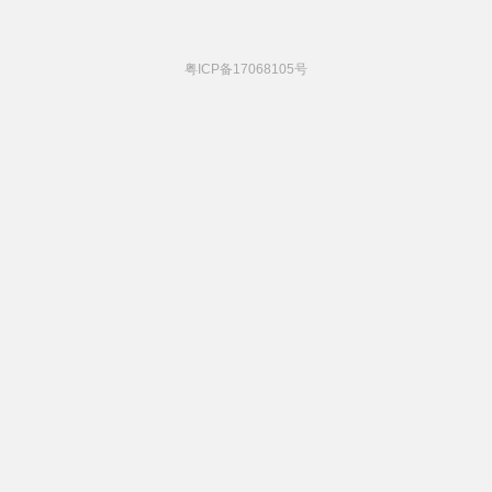
粤ICP备17068105号