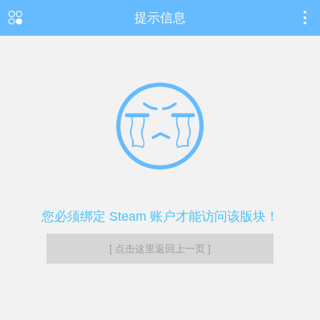
提示信息
您必须绑定 Steam 账户才能访问该版块！
[ 点击这里返回上一页 ]