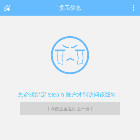
提示信息
您必须绑定 Steam 账户才能访问该版块！
[ 点击这里返回上一页 ]