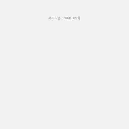
粤ICP备17068105号