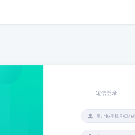
短信登录
