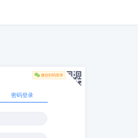

微信扫码登录
密码登录