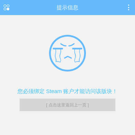
提示信息
您必须绑定 Steam 账户才能访问该版块！
[ 点击这里返回上一页 ]