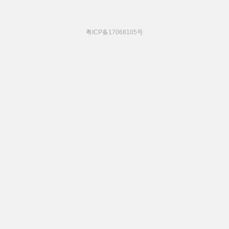
粤ICP备17068105号