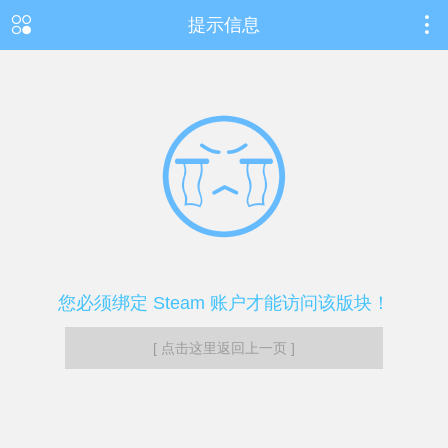
提示信息
您必须绑定 Steam 账户才能访问该版块！
[ 点击这里返回上一页 ]