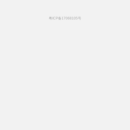
粤ICP备17068105号