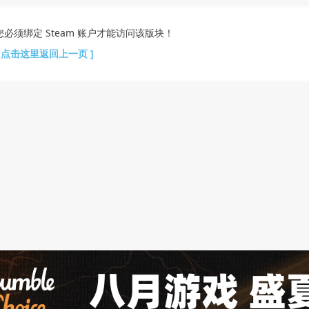
您必须绑定 Steam 账户才能访问该版块！
[ 点击这里返回上一页 ]