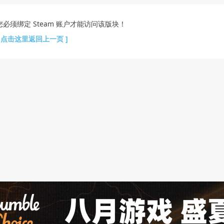
您必须绑定 Steam 账户才能访问该版块！
[ 点击这里返回上一页 ]