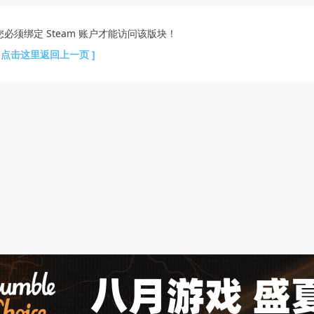
您必须绑定 Steam 账户才能访问该版块！
[ 点击这里返回上一页 ]