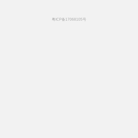
粤ICP备17068105号