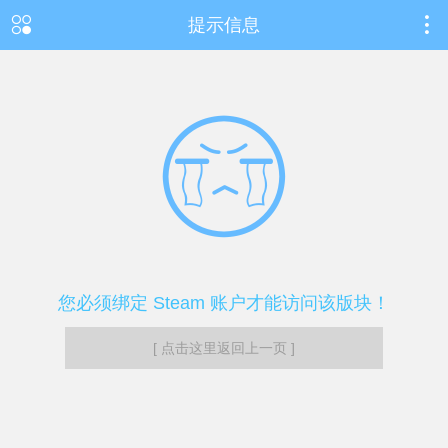
提示信息
您必须绑定 Steam 账户才能访问该版块！
[ 点击这里返回上一页 ]