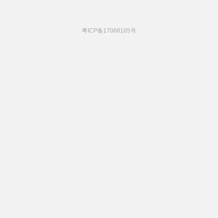
粤ICP备17068105号