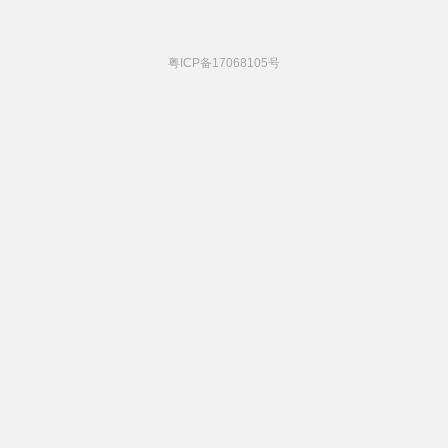
粤ICP备17068105号