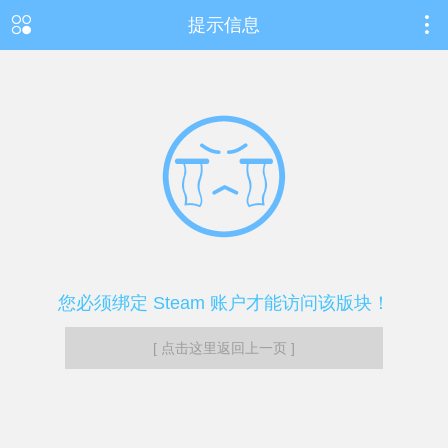
提示信息
您必须绑定 Steam 账户才能访问该版块！
[ 点击这里返回上一页 ]