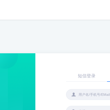
短信登录
