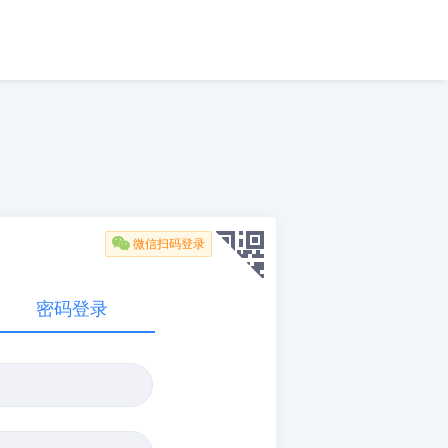

微信扫码登录
密码登录