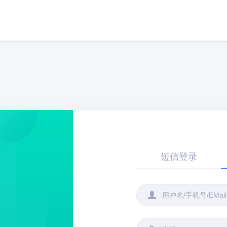
短信登录
