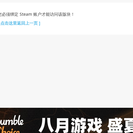
您必须绑定 Steam 账户才能访问该版块！
[ 点击这里返回上一页 ]