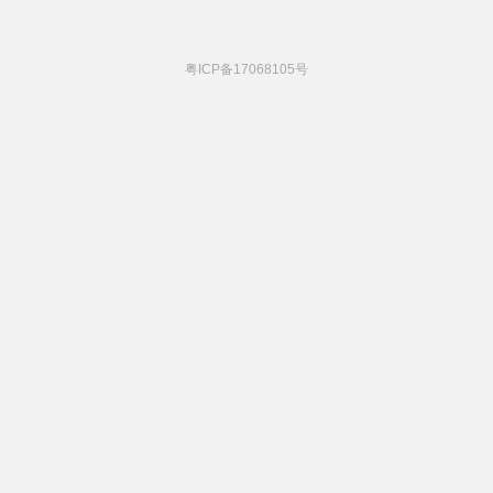
粤ICP备17068105号