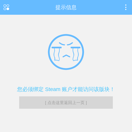
提示信息
您必须绑定 Steam 账户才能访问该版块！
[ 点击这里返回上一页 ]