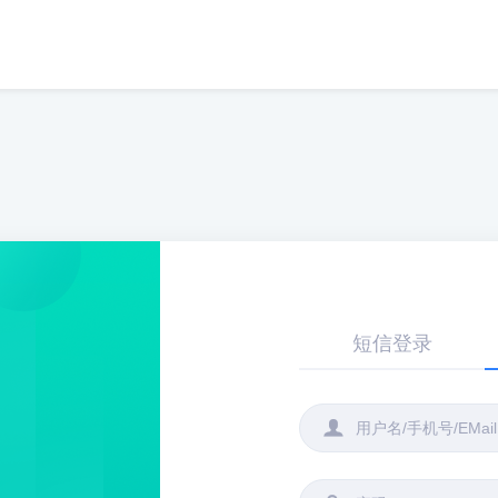
短信登录
