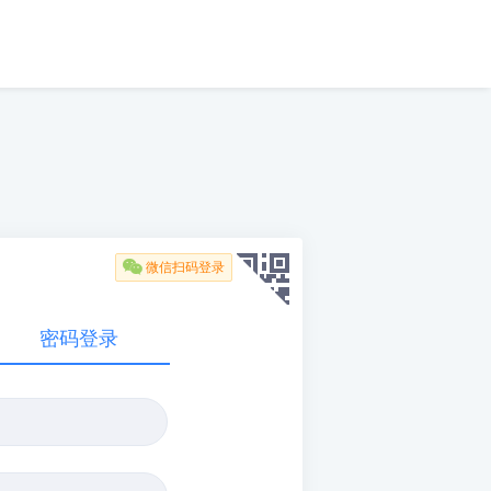

微信扫码登录
密码登录