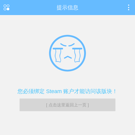
提示信息
您必须绑定 Steam 账户才能访问该版块！
[ 点击这里返回上一页 ]