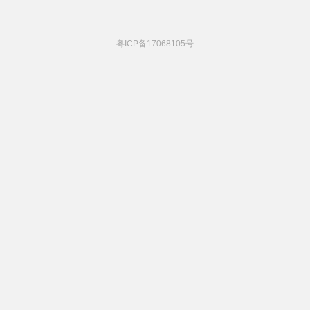
粤ICP备17068105号