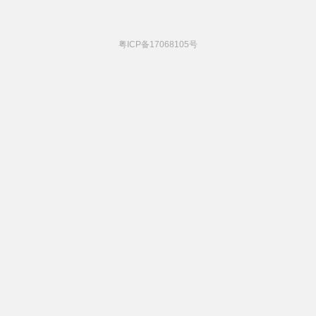
粤ICP备17068105号