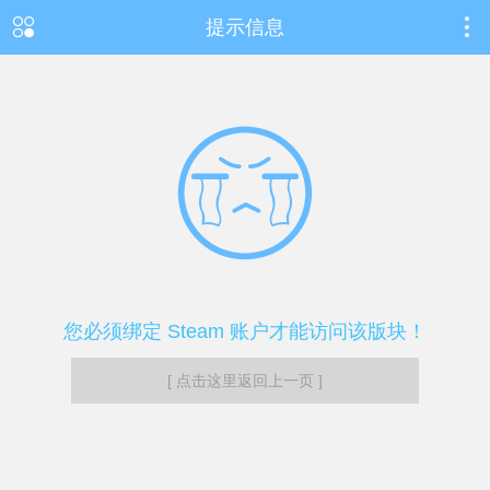
提示信息
您必须绑定 Steam 账户才能访问该版块！
[ 点击这里返回上一页 ]