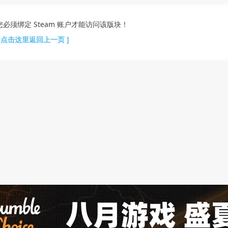
您必须绑定 Steam 账户才能访问该版块！
[ 点击这里返回上一页 ]