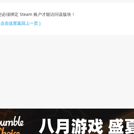
您必须绑定 Steam 账户才能访问该版块！
[ 点击这里返回上一页 ]