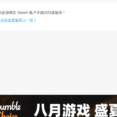
您必须绑定 Steam 账户才能访问该版块！
[ 点击这里返回上一页 ]