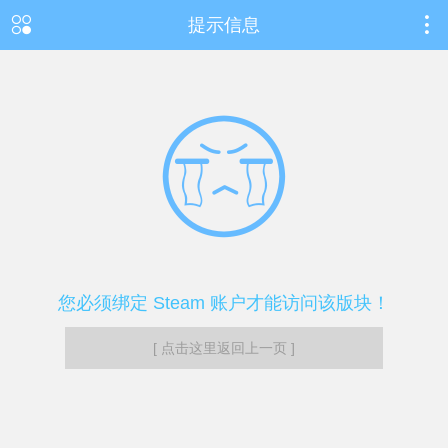
提示信息
您必须绑定 Steam 账户才能访问该版块！
[ 点击这里返回上一页 ]