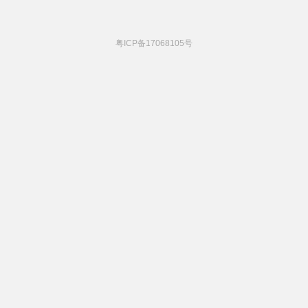
粤ICP备17068105号