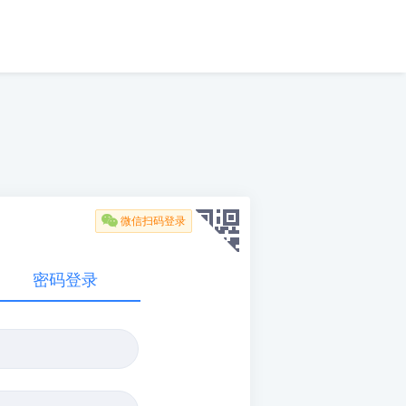

微信扫码登录
密码登录