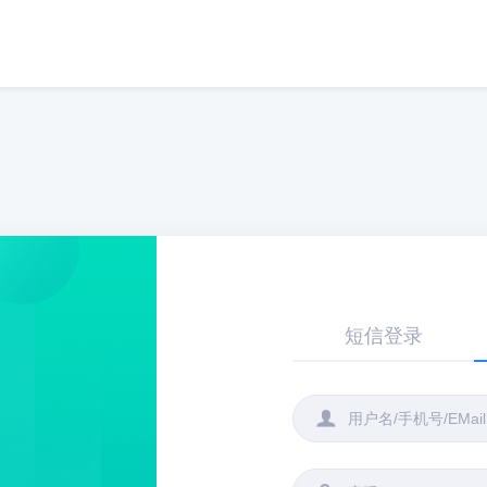
短信登录
