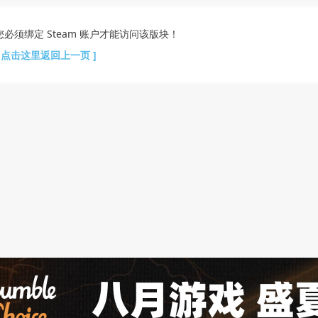
您必须绑定 Steam 账户才能访问该版块！
[ 点击这里返回上一页 ]