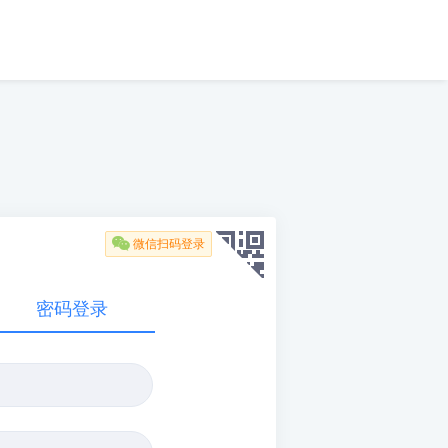

微信扫码登录
密码登录