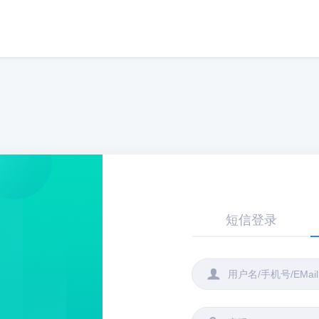
短信登录
