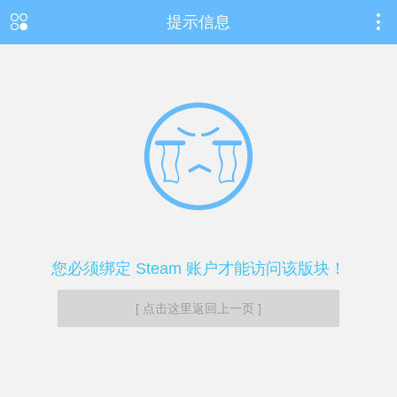
提示信息
您必须绑定 Steam 账户才能访问该版块！
[ 点击这里返回上一页 ]