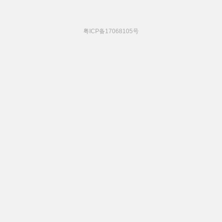
粤ICP备17068105号