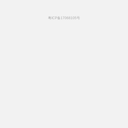
粤ICP备17068105号