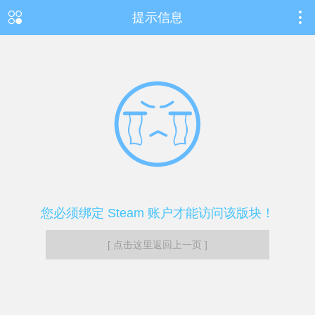
提示信息
您必须绑定 Steam 账户才能访问该版块！
[ 点击这里返回上一页 ]