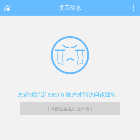
提示信息
您必须绑定 Steam 账户才能访问该版块！
[ 点击这里返回上一页 ]