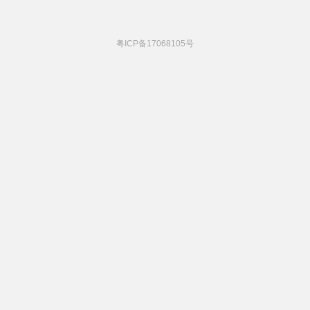
粤ICP备17068105号