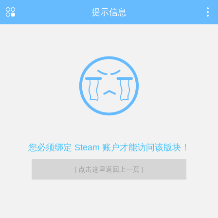
提示信息
您必须绑定 Steam 账户才能访问该版块！
[ 点击这里返回上一页 ]