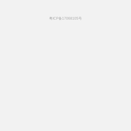
粤ICP备17068105号