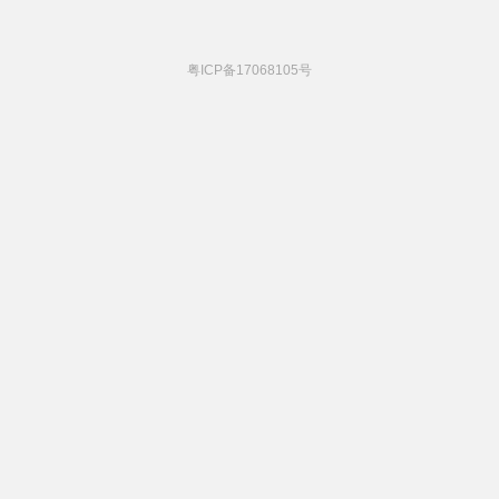
粤ICP备17068105号