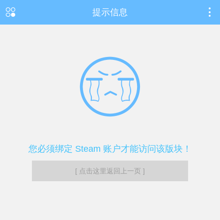
提示信息
您必须绑定 Steam 账户才能访问该版块！
[ 点击这里返回上一页 ]