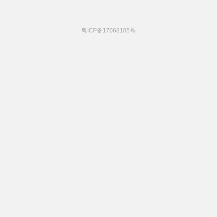
粤ICP备17068105号