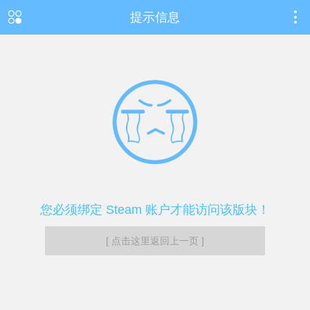
提示信息
您必须绑定 Steam 账户才能访问该版块！
[ 点击这里返回上一页 ]