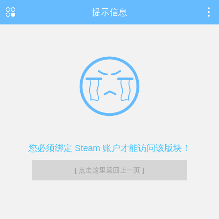
提示信息
您必须绑定 Steam 账户才能访问该版块！
[ 点击这里返回上一页 ]