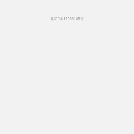
粤ICP备17068105号