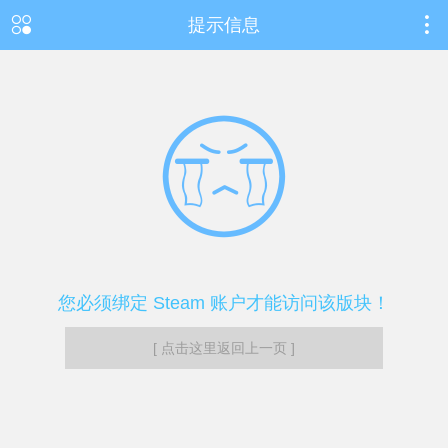
提示信息
您必须绑定 Steam 账户才能访问该版块！
[ 点击这里返回上一页 ]