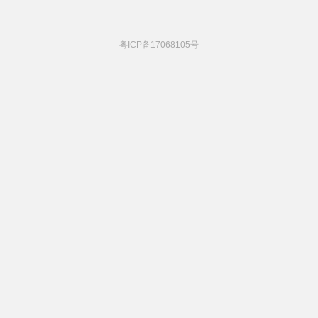
粤ICP备17068105号