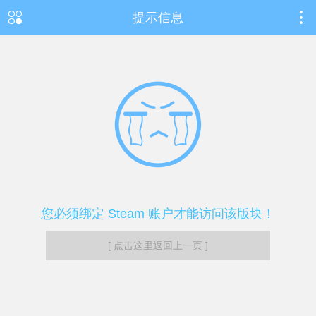
提示信息
您必须绑定 Steam 账户才能访问该版块！
[ 点击这里返回上一页 ]