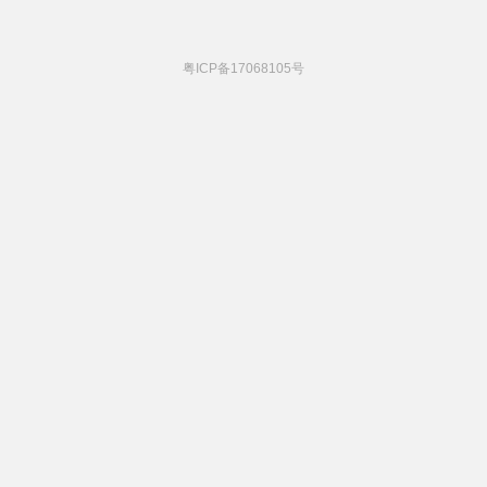
粤ICP备17068105号