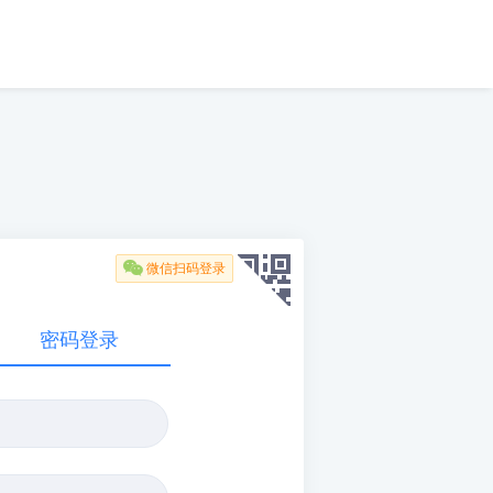

微信扫码登录
密码登录