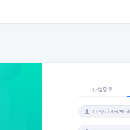
短信登录
