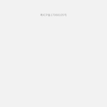
粤ICP备17068105号