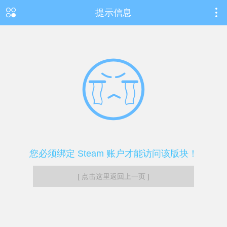
提示信息
您必须绑定 Steam 账户才能访问该版块！
[ 点击这里返回上一页 ]