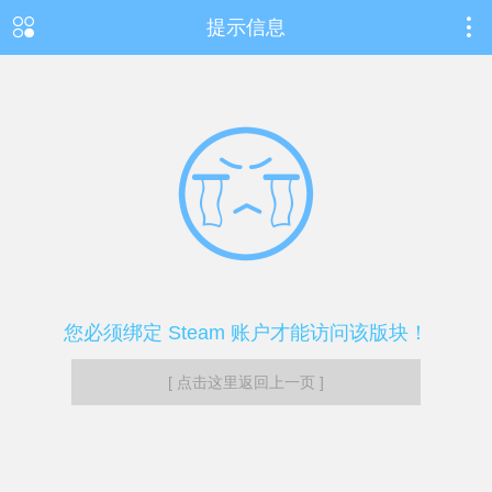
提示信息
您必须绑定 Steam 账户才能访问该版块！
[ 点击这里返回上一页 ]