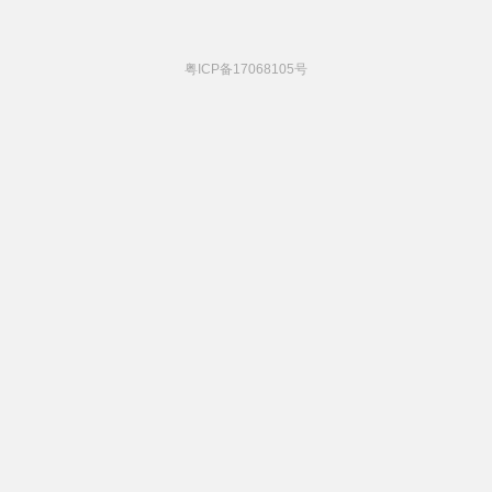
粤ICP备17068105号